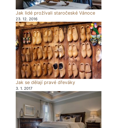
Jak lidé prožívali staročeské Vánoce
23. 12. 2016
Jak se dělají pravé dřeváky
3. 1. 2017