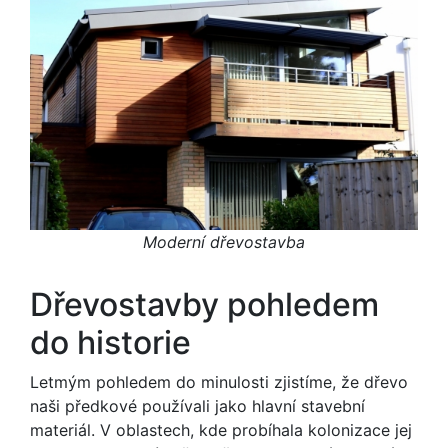
Moderní dřevostavba
Dřevostavby pohledem
do historie
Letmým pohledem do minulosti zjistíme, že dřevo
naši předkové používali jako hlavní stavební
materiál. V oblastech, kde probíhala kolonizace jej