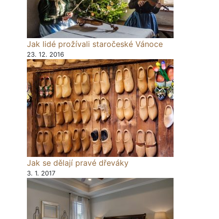
Jak lidé prožívali staročeské Vánoce
23. 12. 2016
Jak se dělají pravé dřeváky
3. 1. 2017